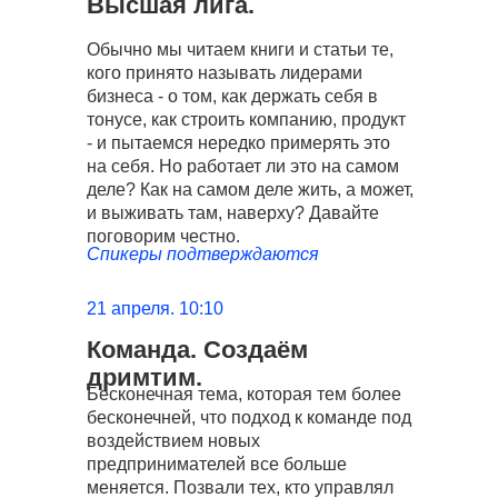
Высшая лига.
Обычно мы читаем книги и статьи те,
кого принято называть лидерами
бизнеса - о том, как держать себя в
тонусе, как строить компанию, продукт
- и пытаемся нередко примерять это
на себя. Но работает ли это на самом
деле? Как на самом деле жить, а может,
и выживать там, наверху? Давайте
поговорим честно.
Спикеры подтверждаются
21 апреля. 10:10
Команда. Создаём
дримтим.
Бесконечная тема, которая тем более
бесконечней, что подход к команде под
воздействием новых
предпринимателей все больше
меняется. Позвали тех, кто управлял