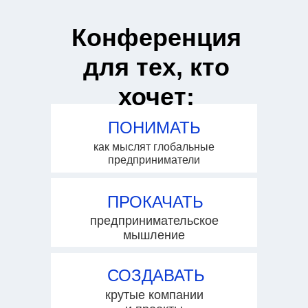
Конференция
для тех, кто
хочет:
ПОНИМАТЬ
как мыслят глобальные
предприниматели
ПРОКАЧАТЬ
предпринимательское
мышление
СОЗДАВАТЬ
крутые компании