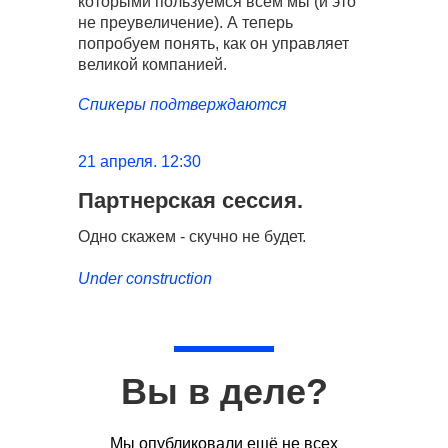
которыми пользуемся всем мы (и это
не преувеличение). А теперь
попробуем понять, как он управляет
великой компанией.
Спикеры подтверждаются
21 апреля. 12:30
Партнерская сессия.
Одно скажем - скучно не будет.
Under construction
Вы в деле?
Мы опубликовали ещё не всех