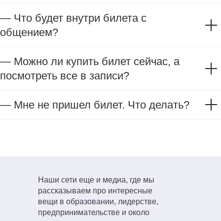
— Что будет внутри билета с
общением?
— Можно ли купить билет сейчас, а
посмотреть все в записи?
— Мне не пришел билет. Что делать?
Наши сети еще и медиа, где мы
рассказываем про интересные
вещи в образовании, лидерстве,
предпринимательстве и около