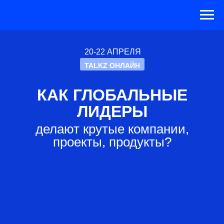
20-22 АПРЕЛЯ
TALKZ ОНЛАЙН
КАК ГЛОБАЛЬНЫЕ
ЛИДЕРЫ
делают крутые компании,
проекты, продукты?