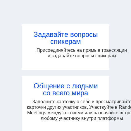
Задавайте вопросы
спикерам
Присоединяйтесь на прямые трансляции
и задавайте вопросы спикерам
Общение с людьми
со всего мира
Заполните карточку о себе и просматривайт
карточки других участников. Участвуйте в Ran
Meetings между сессиями или назначайте встр
любому участнику внутри платформы