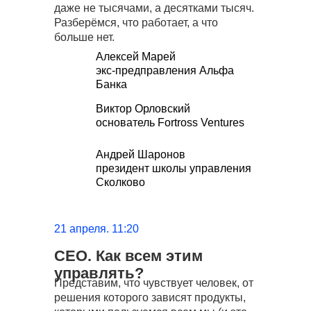
даже не тысячами, а десятками тысяч.
Разберёмся, что работает, а что
больше нет.
Алексей Марей
экс-предправления Альфа
Банка
Виктор Орловский
основатель Fortross Ventures
Андрей Шаронов
президент школы управления
Сколково
21 апреля. 11:20
СЕО. Как всем этим
управлять?
Представим, что чувствует человек, от
решения которого зависят продукты,