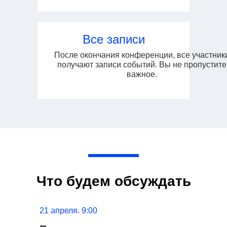
Все записи
После окончания конференции, все участник
получают записи событий. Вы не пропустите
важное.
Что будем обсуждать
21 апреля. 9:00