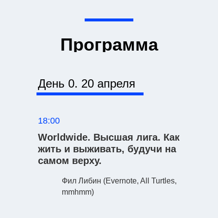
Программа
День 0. 20 апреля
18:00
Worldwide. Высшая лига. Как
жить и выживать, будучи на
самом верху.
Фил Либин
(Evernote, All Turtles,
mmhmm)